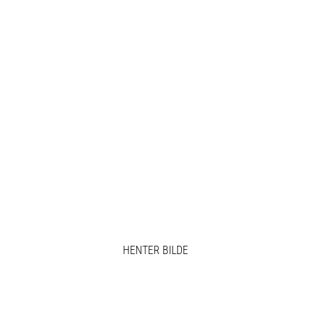
HENTER BILDE