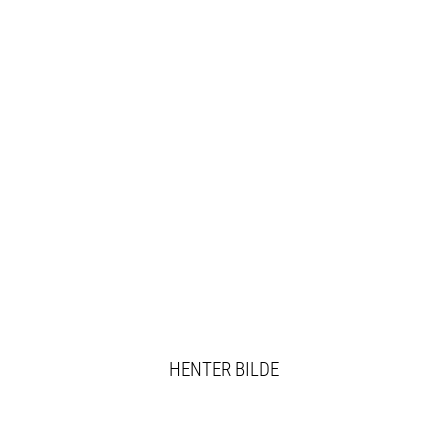
HENTER BILDE