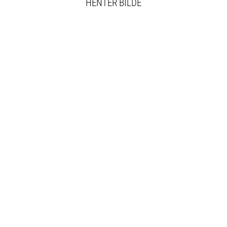
HENTER BILDE