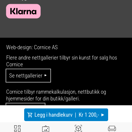
Web-design: Cornice AS
Flere andre nettgallerier tilbyr sin kunst for salg hos
Cornice
Se nettgallerier
Cornice tilbyr rammekalkulasjon, nettbutikk og
hjemmesider for din butikk/galleri.
Se produkter
Legg i handlekurv |
Kr 1 200,-