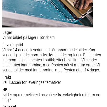
Lager
Vi har bildet på lager i Tønsberg.
Leveringstid
Vi har 14 dagers leveringstid på innrammede bilder. Kan
variere i perioder som f.eks. førjulstider og ferier. Bilder uten
innramming kan hentes i butikk etter bestilling. Vi sender
bilder uten innramming, med Posten når vi mottar ordre. Vi
sender bilder med innramming, med Posten etter 14 dager.
Frakt
Se i kassen for leveringsalternativer
NB!
Bilder og rammelister kan variere fra virkeligheten i form og
farge