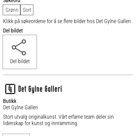
Søkeord
Grønn
Sort
Klikk på søkeordene for å se flere bilder hos Det Gylne Galleri
Del bildet
Del bildet
Butikk
Det Gylne Galleri
Stort utvalg originalkunst. Vårt erfarne team deler sin
lidenskap for kunst og innramming.