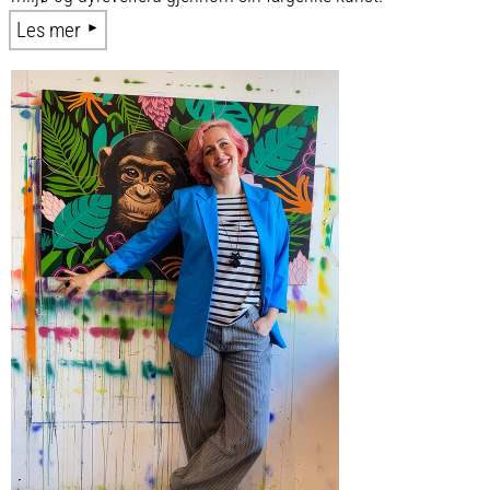
Les mer