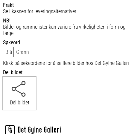
Frakt
Se i kassen for leveringsalternativer
NB!
Bilder og rammelister kan variere fra virkeligheten i form og
farge
Søkeord
Blå
Grønn
Klikk på søkeordene for å se flere bilder hos Det Gylne Galleri
Del bildet
Del bildet