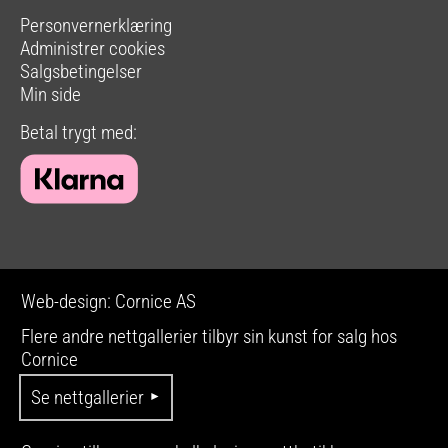
Personvernerklæring
Administrer cookies
Salgsbetingelser
Min side
Betal trygt med:
Web-design: Cornice AS
Flere andre nettgallerier tilbyr sin kunst for salg hos
Cornice
Se nettgallerier