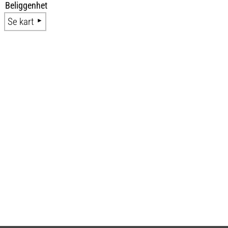
Beliggenhet
Se kart