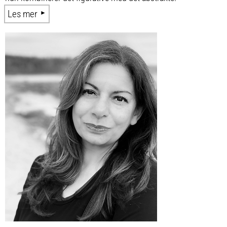
Les mer