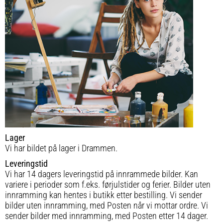
Lager
Vi har bildet på lager i Drammen.
Leveringstid
Vi har 14 dagers leveringstid på innrammede bilder. Kan
variere i perioder som f.eks. førjulstider og ferier. Bilder uten
innramming kan hentes i butikk etter bestilling. Vi sender
bilder uten innramming, med Posten når vi mottar ordre. Vi
sender bilder med innramming, med Posten etter 14 dager.