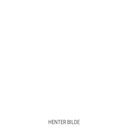
HENTER BILDE