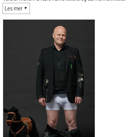
Les mer