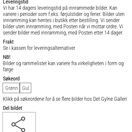
Leveringstid
Vi har 14 dagers leveringstid på innrammede bilder. Kan
variere i perioder som f.eks. førjulstider og ferier. Bilder uten
innramming kan hentes i butikk etter bestilling. Vi sender
bilder uten innramming, med Posten når vi mottar ordre. Vi
sender bilder med innramming, med Posten etter 14 dager.
Frakt
Se i kassen for leveringsalternativer
NB!
Bilder og rammelister kan variere fra virkeligheten i form og
farge
Søkeord
Grønn
Gul
Klikk på søkeordene for å se flere bilder hos Det Gylne Galleri
Del bildet