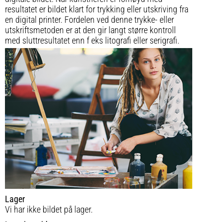
resultatet er bildet klart for trykking eller utskriving fra
en digital printer. Fordelen ved denne trykke- eller
utskriftsmetoden er at den gir langt større kontroll
med sluttresultatet enn f eks litografi eller serigrafi.
Lager
Vi har ikke bildet på lager.