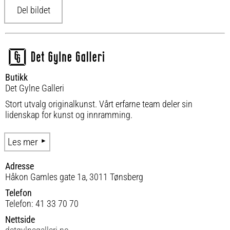
Del bildet
Butikk
Det Gylne Galleri
Stort utvalg originalkunst. Vårt erfarne team deler sin
lidenskap for kunst og innramming.
Les mer
Adresse
Håkon Gamles gate 1a, 3011 Tønsberg
Telefon
Telefon: 41 33 70 70
Nettside